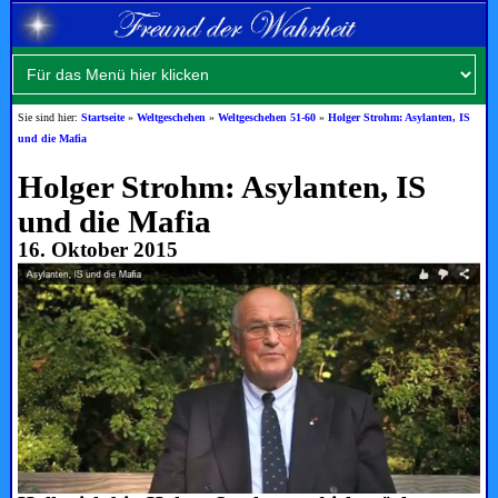
Sie sind hier:
Startseite
»
Weltgeschehen
»
Weltgeschehen 51-60
»
Holger Strohm: Asylanten, IS
und die Mafia
Holger Strohm: Asylanten, IS
und die Mafia
16. Oktober 2015