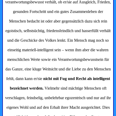
verantwortungsbewusst verhält, ob er/sie auf Ausgleich, Frieden,
gesunden Fortschritt und ein gutes Zusammenleben der
Menschen bedacht ist oder aber gegensätzlich dazu sich rein
egoistisch, selbstsüchtig, friedensfeindlich und hasserfüllt verhält
und die Geschicke des Volkes lenkt. Ein Mensch mag noch so
einseitig materiell-intelligent sein – wenn ihm aber die wahren
menschlichen Werte sowie ein Verantwortungsbewusstsein für
das Ganze, eine kluge Weitsicht und die Liebe zu den Menschen
fehlt, dann kann er/sie
nicht mit Fug und Recht als intelligent
bezeichnet werden.
Vielmehr sind mächtige Menschen oft
verschlagen, feindselig, unbelehrbar egozent­risch und nur auf ihr
eigenes Wohl und auf den Erhalt ihrer Macht ausgerichtet. Dies