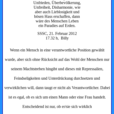
Unfrieden, Überbevölkerung,
Unfreiheit, Disharmonie, wie
aber auch Lieblosigkeit und
bösen Hass erschaffen, dann
wäre des Menschen Leben
ein Paradies auf Erden.
SSSC, 21. Februar 2012
17.32 h, Billy
Wenn ein Mensch in eine verantwortliche Position gewählt
wurde, aber sich ohne Rücksicht auf das Wohl der Menschen nur
seinem Machtstreben hingibt und dieses mit Repressalien,
Feindseligkeiten und Unterdrückung durchsetzen und
verwirklichen will, dann taugt er nicht als Verantwortlicher. Dabei
ist es egal, ob es sich um einen Mann oder eine Frau handelt.
Entscheidend ist nur, ob er/sie sich wirklich