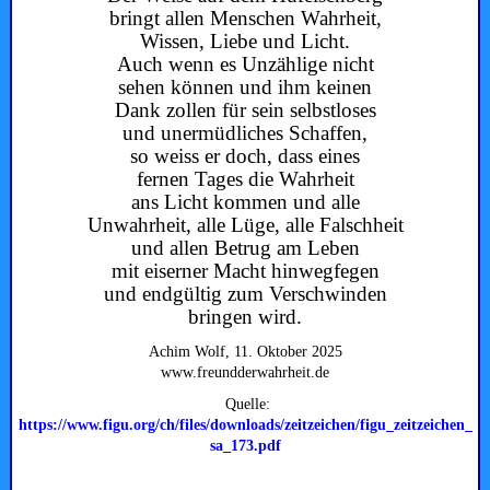
bringt allen Menschen Wahrheit,
Wissen, Liebe und Licht.
Auch wenn es Unzählige nicht
sehen können und ihm keinen
Dank zollen für sein selbstloses
und unermüdliches Schaffen,
so weiss er doch, dass eines
fernen Tages die Wahrheit
ans Licht kommen und alle
Unwahrheit, alle Lüge, alle Falschheit
und allen Betrug am Leben
mit eiserner Macht hinwegfegen
und endgültig zum Verschwinden
bringen wird.
Achim Wolf, 11. Oktober 2025
www.freundderwahrheit.de
Quelle:
https://www.figu.org/ch/files/downloads/zeitzeichen/figu_zeitzeichen_
sa_173.pdf